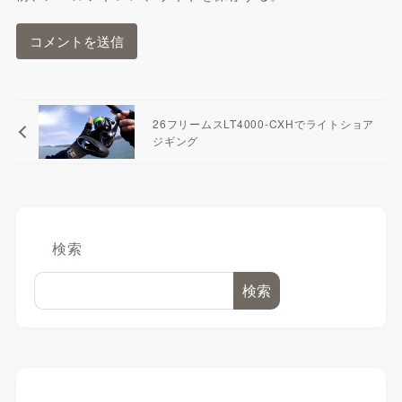
26フリームスLT4000-CXHでライトショア
ジギング
検索
検索