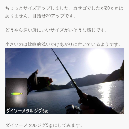
ちょっとサイズアップしました。カサゴでしたが20ｃｍは
ありません。目指せ20アップです。
どうやら深い所にいいサイズがいそうな感じです。
小さいのは比較的浅いかけあがりに付いているようです。
ダイソーメタルジグ5ｇにしてみます。