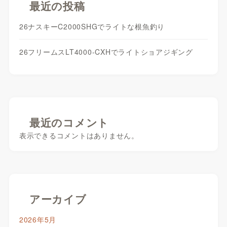
最近の投稿
26ナスキーC2000SHGでライトな根魚釣り
26フリームスLT4000-CXHでライトショアジギング
最近のコメント
表示できるコメントはありません。
アーカイブ
2026年5月