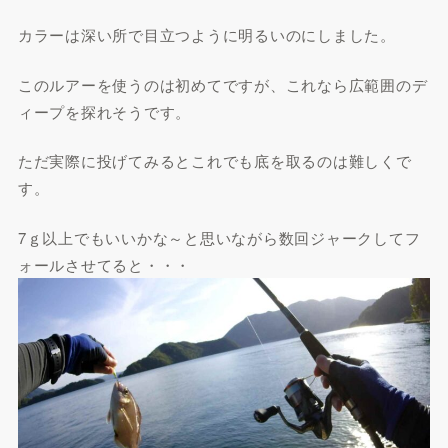
カラーは深い所で目立つように明るいのにしました。
このルアーを使うのは初めてですが、これなら広範囲のデ
ィープを探れそうです。
ただ実際に投げてみるとこれでも底を取るのは難しくで
す。
7ｇ以上でもいいかな～と思いながら数回ジャークしてフ
ォールさせてると・・・