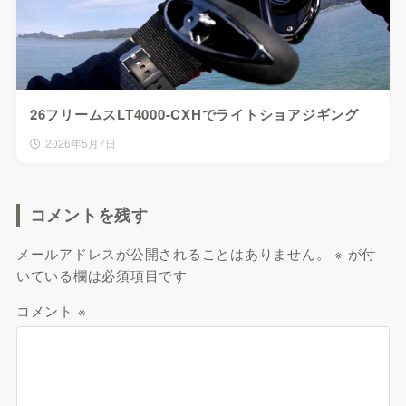
26フリームスLT4000-CXHでライトショアジギング
2026年5月7日
コメントを残す
メールアドレスが公開されることはありません。
※
が付
いている欄は必須項目です
コメント
※