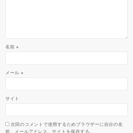
名前
※
メール
※
サイト
次回のコメントで使用するためブラウザーに自分の名
前、メールアドレス、サイトを保存する。